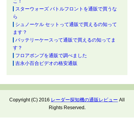
こ！
スターウォーズ バトルフロントを通販で買うな
ら
シュノーケル セットって通販で買えるの知って
ます？
バッテリーケースって通販で買えるの知ってま
す？
フロアポンプを通販で調べました
吉永小百合ビデオの格安通販
Copyright (C) 2016
レーダー探知機の通販レビュー
All
Rights Reserved.