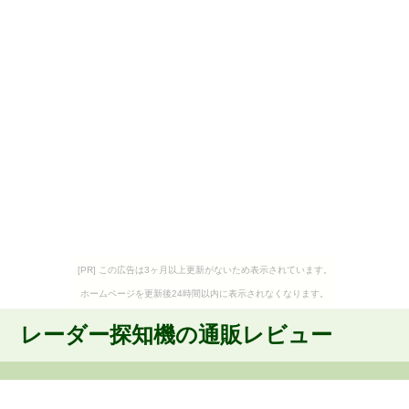
[PR] この広告は3ヶ月以上更新がないため表示されています。
ホームページを更新後24時間以内に表示されなくなります。
レーダー探知機の通販レビュー